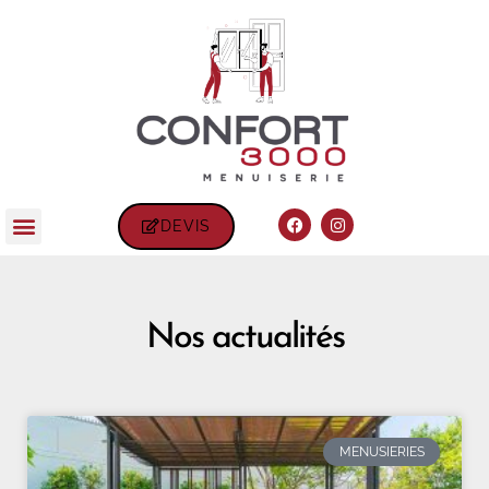
DEVIS
Nos actualités
MENUSIERIES