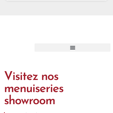
Visitez nos
menuiseries
showroom