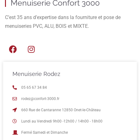
Menuiserie Confort 3000
C’est 35 ans d’expertise dans la fourniture et pose de
menuiseries PVC, ALU, BOIS et MIXTE.
Menuiserie Rodez
05 65 67 34 84
rodez@confort-3000.fr
660 Rue de Cantaranne 12850 Onet-le-Château
Lundi au Vendredi 9h00 -12h00 / 14h00 - 18h00
Fermé Samedi et Dimanche