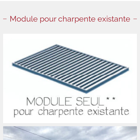
Module pour charpente existante