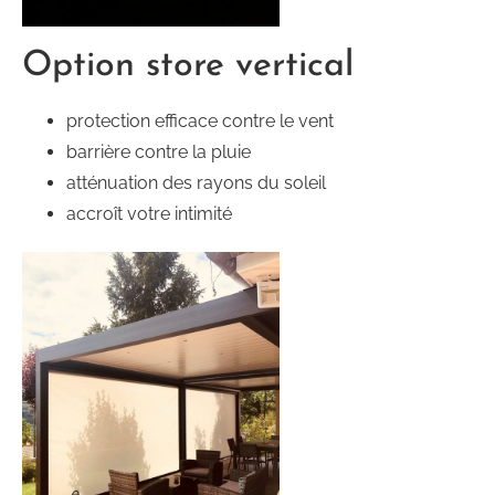
Option store vertical
protection efficace contre le vent
barrière contre la pluie
atténuation des rayons du soleil
accroît votre intimité