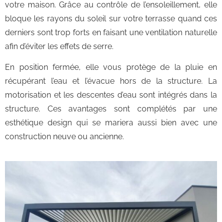
votre maison. Grâce au contrôle de l’ensoleillement, elle
bloque les rayons du soleil sur votre terrasse quand ces
derniers sont trop forts en faisant une ventilation naturelle
afin d’éviter les effets de serre.
En position fermée, elle vous protège de la pluie en
récupérant l’eau et l’évacue hors de la structure. La
motorisation et les descentes d’eau sont intégrés dans la
structure. Ces avantages sont complétés par une
esthétique design qui se mariera aussi bien avec une
construction neuve ou ancienne.