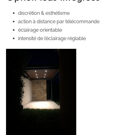
discrétion & esthétisme
action à distance par télécommande
éclairage orientable
intensité de l’éclairage réglable