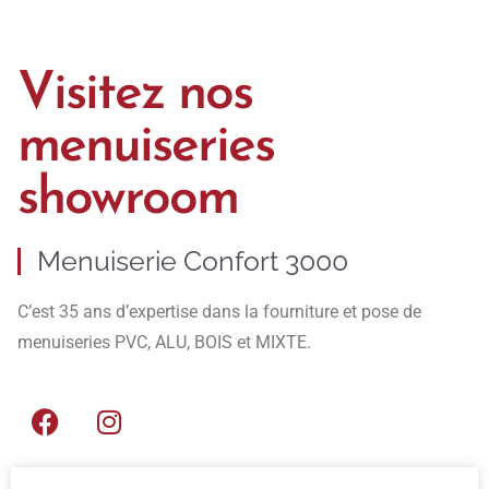
Visitez nos
menuiseries
showroom
Menuiserie Confort 3000
C’est 35 ans d’expertise dans la fourniture et pose de
menuiseries PVC, ALU, BOIS et MIXTE.