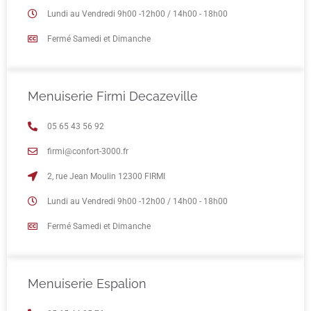
Lundi au Vendredi 9h00 -12h00 / 14h00 - 18h00
Fermé Samedi et Dimanche
Menuiserie Firmi Decazeville
05 65 43 56 92
firmi@confort-3000.fr
2, rue Jean Moulin 12300 FIRMI
Lundi au Vendredi 9h00 -12h00 / 14h00 - 18h00
Fermé Samedi et Dimanche
Menuiserie Espalion