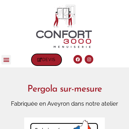
DEVIS
Pergola sur-mesure
Fabriquée en Aveyron dans notre atelier