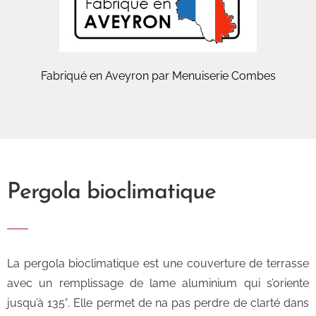
Fabriqué en Aveyron par Menuiserie Combes
Pergola bioclimatique
La pergola bioclimatique est une couverture de terrasse
avec un remplissage de lame aluminium qui s’oriente
jusqu’à 135°. Elle permet de na pas perdre de clarté dans