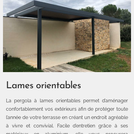
Lames orientables
La pergola à lames orientables permet d’aménager
confortablement vos extérieurs afin de protéger toute
l’année de votre terrasse en créant un endroit agréable
à vivre et convivial. Facile d’entretien grâce à ses