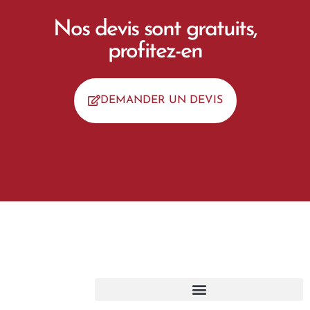
Nos devis sont gratuits,
profitez-en
DEMANDER UN DEVIS