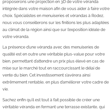
proposerons une projection en 3D de votre véranda
intégrée dans votre maison afin de vous aider à faire votre
choix. Spécialistes en menuiseries et vérandas à Rodez,
nous vous conseillerons sur les finitions les plus adaptées
au climat de la région ainsi que sur l’exposition idéale de
votre véranda.
La présence d’une véranda avec des menuiseries de
qualité est en outre une véritable plus-value pour votre
bien, permettant d’attendre un prix plus élevé en cas de
mise sur le marché tout en raccourcissant le délai de
vente du bien. Cet investissement s’avérera ainsi
extrêmement rentable, en plus d’améliorer votre cadre de
vie.
Sachez enfin qu’il est tout à fait possible de créer une
véritable véranda en fermant une terrasse existante, qui