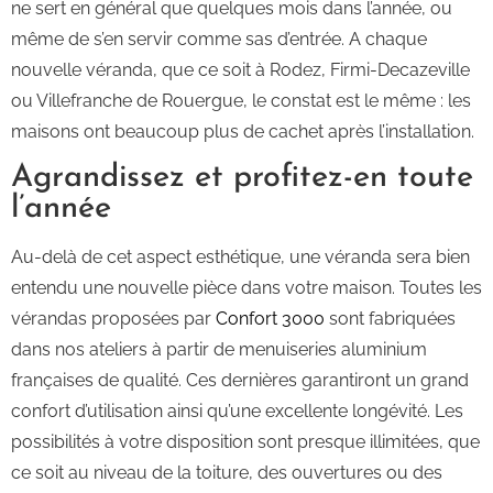
ne sert en général que quelques mois dans l’année, ou
même de s’en servir comme sas d’entrée. A chaque
nouvelle véranda, que ce soit à Rodez, Firmi-Decazeville
ou Villefranche de Rouergue, le constat est le même : les
maisons ont beaucoup plus de cachet après l’installation.
Agrandissez et profitez-en toute
l’année
Au-delà de cet aspect esthétique, une véranda sera bien
entendu une nouvelle pièce dans votre maison. Toutes les
vérandas proposées par
Confort 3000
sont fabriquées
dans nos ateliers à partir de menuiseries aluminium
françaises de qualité. Ces dernières garantiront un grand
confort d’utilisation ainsi qu’une excellente longévité. Les
possibilités à votre disposition sont presque illimitées, que
ce soit au niveau de la toiture, des ouvertures ou des