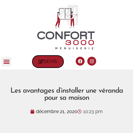
DEVIS
Les avantages d’installer une véranda
pour sa maison
décembre 21, 2020
10:23 pm