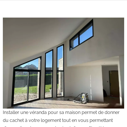
Installer une véranda pour sa maison permet de donner
du cachet à votre logement tout en vous permettant