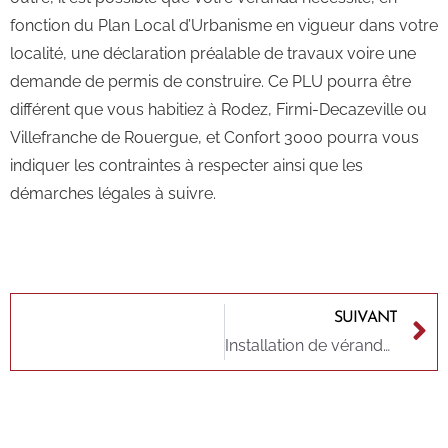
fonction du Plan Local d’Urbanisme en vigueur dans votre
localité, une déclaration préalable de travaux voire une
demande de permis de construire. Ce PLU pourra être
différent que vous habitiez à Rodez, Firmi-Decazeville ou
Villefranche de Rouergue, et Confort 3000 pourra vous
indiquer les contraintes à respecter ainsi que les
démarches légales à suivre.
SUIVANT
Installation de véranda à Rodez : découvrez tous les avantages