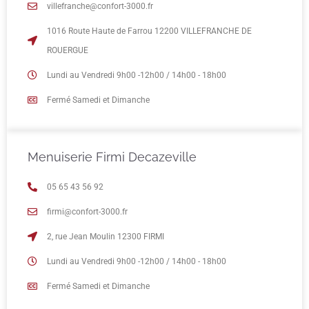
villefranche@confort-3000.fr
1016 Route Haute de Farrou 12200 VILLEFRANCHE DE
ROUERGUE
Lundi au Vendredi 9h00 -12h00 / 14h00 - 18h00
Fermé Samedi et Dimanche
Menuiserie Firmi Decazeville
05 65 43 56 92
firmi@confort-3000.fr
2, rue Jean Moulin 12300 FIRMI
Lundi au Vendredi 9h00 -12h00 / 14h00 - 18h00
Fermé Samedi et Dimanche