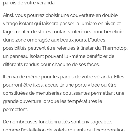
parois de votre véranda.
Ainsi, vous pourrez choisir une couverture en double
vitrage isolant qui laissera passer la lumière en hiver, et
l’agrémenter de stores roulants intérieurs pour bénéficier
d’une zone ombragée aux beaux jours. D’autres
possibilités peuvent être retenues à l’instar du Thermotop,
un panneau isolant pouvant lui-même bénéficier de
différents rendus pour chacune de ses faces.
Il en va de même pour les parois de votre véranda. Elles
pourront être fixes, accueillir une porte vitrée ou être
constituées de menuiseries coulissantes permettant une
grande ouverture lorsque les températures le
permettent.
De nombreuses fonctionnalités sont envisageables
comme l’installation de volets roulants ou l’incorporation