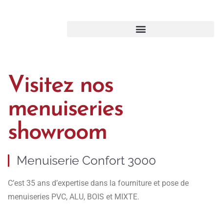
Visitez nos
menuiseries
showroom
Menuiserie Confort 3000
C’est 35 ans d’expertise dans la fourniture et pose de
menuiseries PVC, ALU, BOIS et MIXTE.