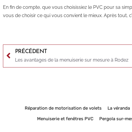
En fin de compte, que vous choisissiez le PVC pour sa simp
vous de choisir ce qui vous convient le mieux. Après tout, c
PRÉCÉDENT
Les avantages de la menuiserie sur mesure à Rodez
Réparation de motorisation de volets
La véranda
Menuiserie et fenêtres PVC
Pergola sur-me