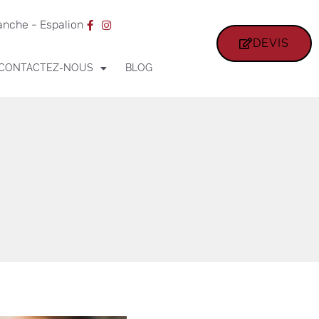
ranche - Espalion
DEVIS
CONTACTEZ-NOUS
BLOG