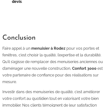
devis
.
Conclusion
Faire appel à un
menuisier à Rodez
pour vos portes et
fenêtres, c’est choisir la qualité, l’expertise et la durabilité.
Qu’il s’agisse de remplacer des menuiseries anciennes ou
d’aménager une nouvelle construction,
Confort 3000
est
votre partenaire de confiance pour des réalisations sur
mesure.
Investir dans des menuiseries de qualité, c’est améliorer
votre confort au quotidien tout en valorisant votre bien
immobilier. Nos clients témoignent de leur satisfaction