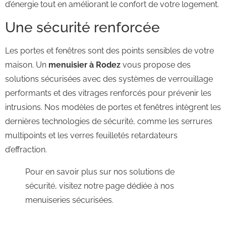
d’énergie tout en améliorant le confort de votre logement.
Une sécurité renforcée
Les portes et fenêtres sont des points sensibles de votre
maison. Un
menuisier à Rodez
vous propose des
solutions sécurisées avec des systèmes de verrouillage
performants et des vitrages renforcés pour prévenir les
intrusions. Nos modèles de portes et fenêtres intègrent les
dernières technologies de sécurité, comme les serrures
multipoints et les verres feuilletés retardateurs
d’effraction.
Pour en savoir plus sur nos solutions de
sécurité, visitez notre page dédiée à nos
menuiseries sécurisées.