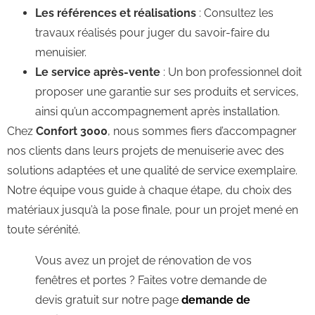
Les références et réalisations
: Consultez les
travaux réalisés pour juger du savoir-faire du
menuisier.
Le service après-vente
: Un bon professionnel doit
proposer une garantie sur ses produits et services,
ainsi qu’un accompagnement après installation.
Chez
Confort 3000
, nous sommes fiers d’accompagner
nos clients dans leurs projets de menuiserie avec des
solutions adaptées et une qualité de service exemplaire.
Notre équipe vous guide à chaque étape, du choix des
matériaux jusqu’à la pose finale, pour un projet mené en
toute sérénité.
Vous avez un projet de rénovation de vos
fenêtres et portes ? Faites votre demande de
devis gratuit sur notre page
demande de