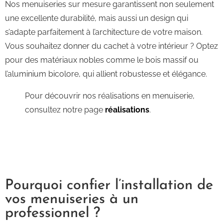
Nos menuiseries sur mesure garantissent non seulement
une excellente durabilité, mais aussi un design qui
s’adapte parfaitement à l’architecture de votre maison.
Vous souhaitez donner du cachet à votre intérieur ? Optez
pour des matériaux nobles comme le bois massif ou
l’aluminium bicolore, qui allient robustesse et élégance.
Pour découvrir nos réalisations en menuiserie,
consultez notre page
réalisations
.
Pourquoi confier l’installation de
vos menuiseries à un
professionnel ?