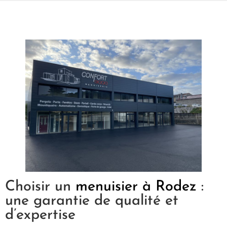
Choisir un
menuisier à Rodez
:
une garantie de qualité et
d’expertise