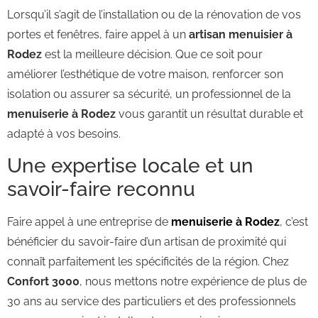
Lorsqu’il s’agit de l’installation ou de la rénovation de vos
portes et fenêtres, faire appel à un
artisan menuisier à
Rodez
est la meilleure décision. Que ce soit pour
améliorer l’esthétique de votre maison, renforcer son
isolation ou assurer sa sécurité, un professionnel de la
menuiserie à Rodez
vous garantit un résultat durable et
adapté à vos besoins.
Une expertise locale et un
savoir-faire reconnu
Faire appel à une entreprise de
menuiserie à Rodez
, c’est
bénéficier du savoir-faire d’un artisan de proximité qui
connaît parfaitement les spécificités de la région. Chez
Confort 3000
, nous mettons notre expérience de plus de
30 ans au service des particuliers et des professionnels