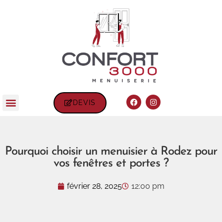
DEVIS
Pourquoi choisir un menuisier à Rodez pour
vos fenêtres et portes ?
février 28, 2025
12:00 pm