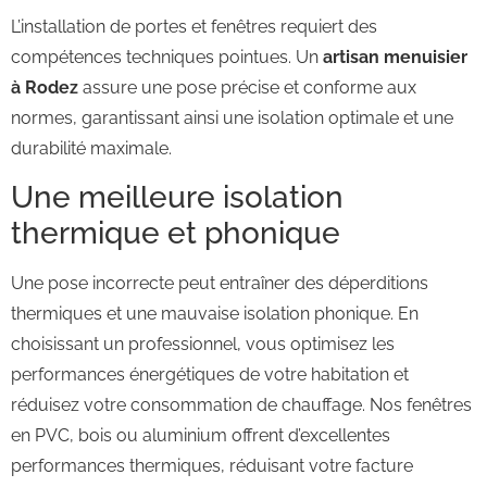
L’installation de portes et fenêtres requiert des
compétences techniques pointues. Un
artisan menuisier
à Rodez
assure une pose précise et conforme aux
normes, garantissant ainsi une isolation optimale et une
durabilité maximale.
Une meilleure isolation
thermique et phonique
Une pose incorrecte peut entraîner des déperditions
thermiques et une mauvaise isolation phonique. En
choisissant un professionnel, vous optimisez les
performances énergétiques de votre habitation et
réduisez votre consommation de chauffage. Nos fenêtres
en PVC, bois ou aluminium offrent d’excellentes
performances thermiques, réduisant votre facture