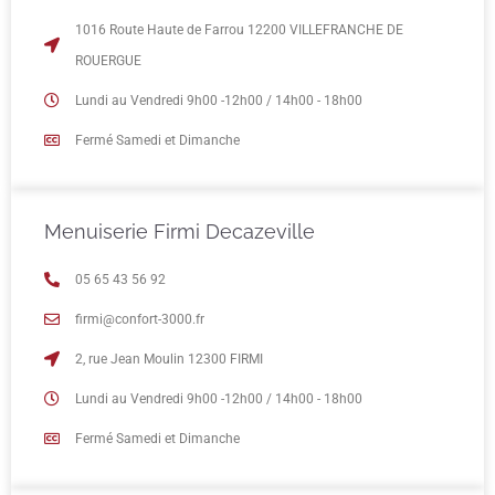
1016 Route Haute de Farrou 12200 VILLEFRANCHE DE
ROUERGUE
Lundi au Vendredi 9h00 -12h00 / 14h00 - 18h00
Fermé Samedi et Dimanche
Menuiserie Firmi Decazeville
05 65 43 56 92
firmi@confort-3000.fr
2, rue Jean Moulin 12300 FIRMI
Lundi au Vendredi 9h00 -12h00 / 14h00 - 18h00
Fermé Samedi et Dimanche