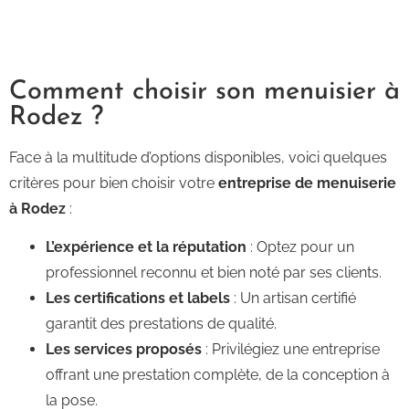
Comment choisir son menuisier à
Rodez ?
Face à la multitude d’options disponibles, voici quelques
critères pour bien choisir votre
entreprise de menuiserie
à Rodez
:
L’expérience et la réputation
: Optez pour un
professionnel reconnu et bien noté par ses clients.
Les certifications et labels
: Un artisan certifié
garantit des prestations de qualité.
Les services proposés
: Privilégiez une entreprise
offrant une prestation complète, de la conception à
la pose.