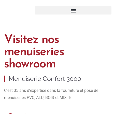
Visitez nos
menuiseries
showroom
Menuiserie Confort 3000
C’est 35 ans d’expertise dans la fourniture et pose de
menuiseries PVC, ALU, BOIS et MIXTE.