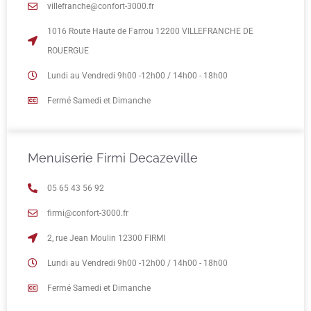
villefranche@confort-3000.fr
1016 Route Haute de Farrou 12200 VILLEFRANCHE DE
ROUERGUE
Lundi au Vendredi 9h00 -12h00 / 14h00 - 18h00
Fermé Samedi et Dimanche
Menuiserie Firmi Decazeville
05 65 43 56 92
firmi@confort-3000.fr
2, rue Jean Moulin 12300 FIRMI
Lundi au Vendredi 9h00 -12h00 / 14h00 - 18h00
Fermé Samedi et Dimanche