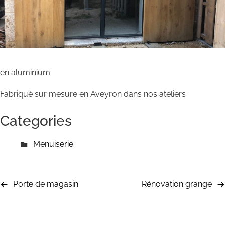
en aluminium
Fabriqué sur mesure en Aveyron dans nos ateliers
Categories
Menuiserie
Porte de magasin
Rénovation grange