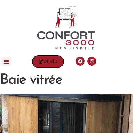
DEVIS
Baie vitrée