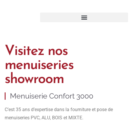
Visitez nos
menuiseries
showroom
Menuiserie Confort 3000
C’est 35 ans d’expertise dans la fourniture et pose de
menuiseries PVC, ALU, BOIS et MIXTE.