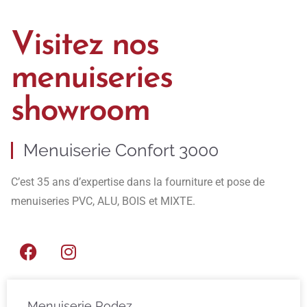
Visitez nos
menuiseries
showroom
Menuiserie Confort 3000
C’est 35 ans d’expertise dans la fourniture et pose de
menuiseries PVC, ALU, BOIS et MIXTE.
Menuiserie Rodez