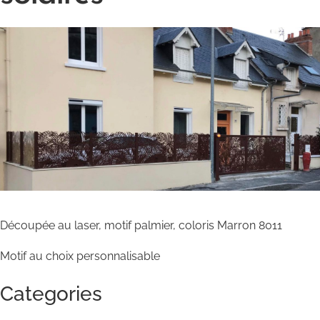
Découpée au laser, motif palmier, coloris Marron 8011
Motif au choix personnalisable
Categories