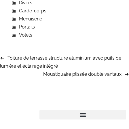
Divers
Garde-corps
Menuiserie
Portails
Volets
Toiture de terrasse structure aluminium avec puits de
lumière et éclairage intégré
Moustiquaire plissée double vantaux