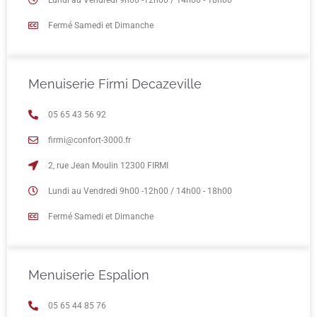
Lundi au Vendredi 9h00 -12h00 / 14h00 - 18h00
Fermé Samedi et Dimanche
Menuiserie Firmi Decazeville
05 65 43 56 92
firmi@confort-3000.fr
2, rue Jean Moulin 12300 FIRMI
Lundi au Vendredi 9h00 -12h00 / 14h00 - 18h00
Fermé Samedi et Dimanche
Menuiserie Espalion
05 65 44 85 76