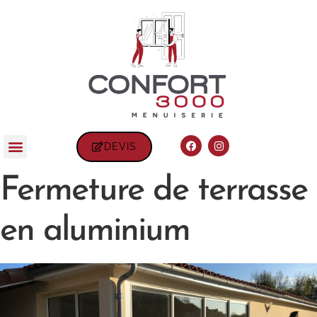
DEVIS
Fermeture de terrasse
en aluminium