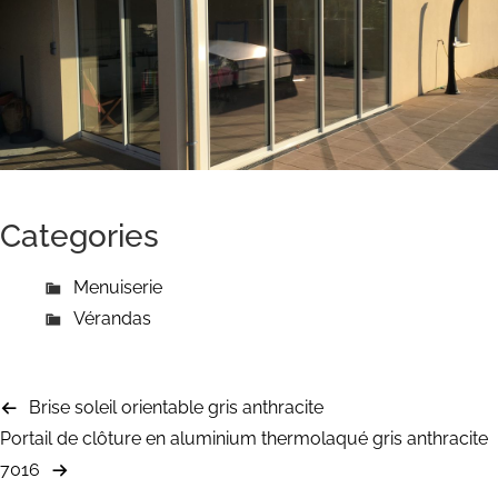
Categories
Menuiserie
Vérandas
Brise soleil orientable gris anthracite
Portail de clôture en aluminium thermolaqué gris anthracite
7016