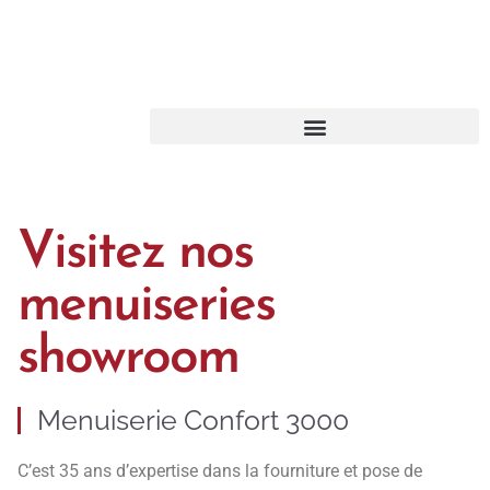
Visitez nos
menuiseries
showroom
Menuiserie Confort 3000
C’est 35 ans d’expertise dans la fourniture et pose de