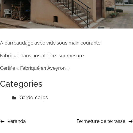
A barreaudage avec vide sous main courante
Fabriqué dans nos ateliers sur mesure
Certifié « Fabriqué en Aveyron »
Categories
Garde-corps
véranda
Fermeture de terrasse