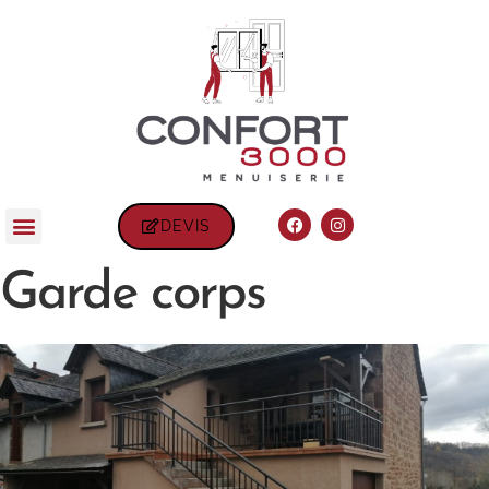
DEVIS
Garde corps