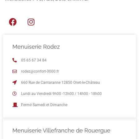
Menuiserie Rodez
05 65 67 34 84
rodez@confort-3000.fr
660 Rue de Cantaranne 12850 Onet-le-Château
Lundi au Vendredi 9h00 -12h00 / 14h00 - 18h00
Fermé Samedi et Dimanche
Menuiserie Villefranche de Rouergue