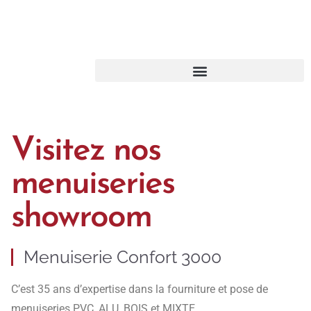
Visitez nos
menuiseries
showroom
Menuiserie Confort 3000
C’est 35 ans d’expertise dans la fourniture et pose de
menuiseries PVC, ALU, BOIS et MIXTE.