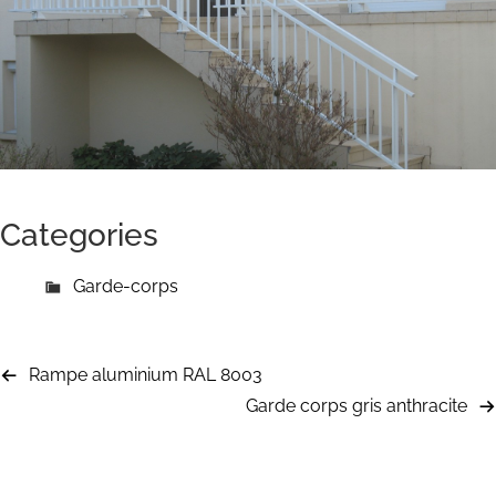
Categories
Garde-corps
Rampe aluminium RAL 8003
Garde corps gris anthracite