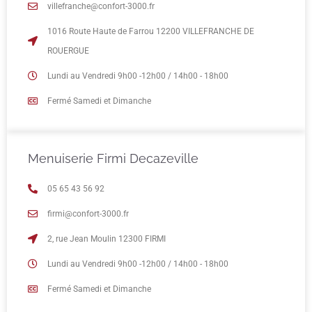
villefranche@confort-3000.fr
1016 Route Haute de Farrou 12200 VILLEFRANCHE DE
ROUERGUE
Lundi au Vendredi 9h00 -12h00 / 14h00 - 18h00
Fermé Samedi et Dimanche
Menuiserie Firmi Decazeville
05 65 43 56 92
firmi@confort-3000.fr
2, rue Jean Moulin 12300 FIRMI
Lundi au Vendredi 9h00 -12h00 / 14h00 - 18h00
Fermé Samedi et Dimanche