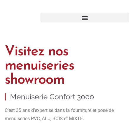
Visitez nos
menuiseries
showroom
Menuiserie Confort 3000
C’est 35 ans d’expertise dans la fourniture et pose de
menuiseries PVC, ALU, BOIS et MIXTE.