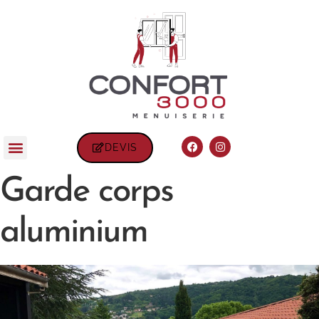
DEVIS
Garde corps
aluminium