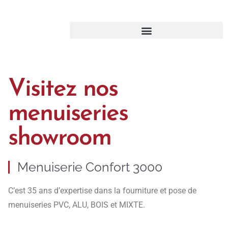
Visitez nos
menuiseries
showroom
Menuiserie Confort 3000
C’est 35 ans d’expertise dans la fourniture et pose de
menuiseries PVC, ALU, BOIS et MIXTE.