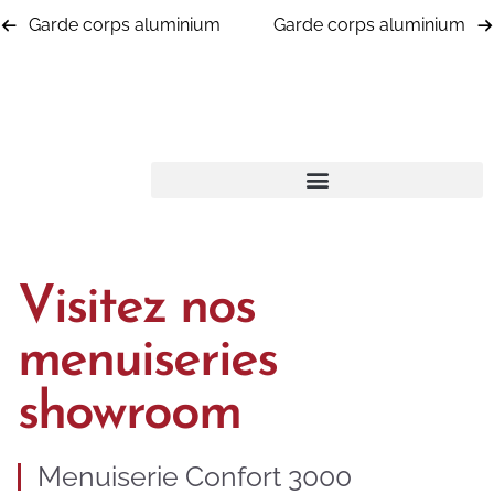
Garde corps aluminium
Garde corps aluminium
Visitez nos
menuiseries
showroom
Menuiserie Confort 3000