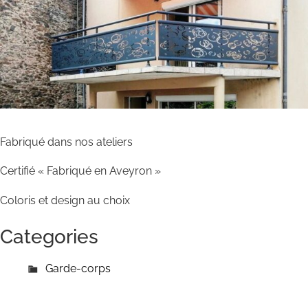
Fabriqué dans nos ateliers
Certifié « Fabriqué en Aveyron »
Coloris et design au choix
Categories
Garde-corps