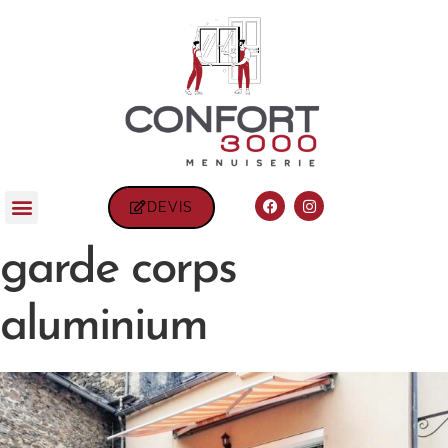
DEVIS
garde corps
aluminium