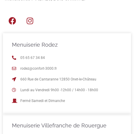
Menuiserie Rodez
05 65 67 34 84
rodez@confort-3000.fr
660 Rue de Cantaranne 12850 Onet-le-Château
Lundi au Vendredi 9h00 -12h00 / 14h00 - 18h00
Fermé Samedi et Dimanche
Menuiserie Villefranche de Rouergue