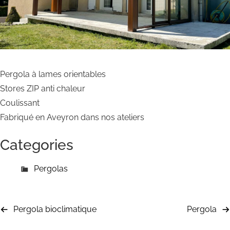
Pergola à lames orientables
Stores ZIP anti chaleur
Coulissant
Fabriqué en Aveyron dans nos ateliers
Categories
Pergolas
Pergola bioclimatique
Pergola