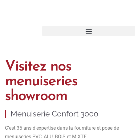
Visitez nos
menuiseries
showroom
Menuiserie Confort 3000
C’est 35 ans d’expertise dans la fourniture et pose de
menuiseries PVC, ALU, BOIS et MIXTE.