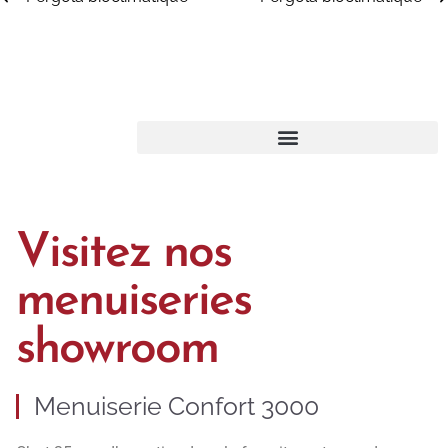
Visitez nos
menuiseries
showroom
Menuiserie Confort 3000