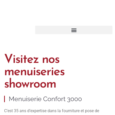
Visitez nos
menuiseries
showroom
Menuiserie Confort 3000
C’est 35 ans d’expertise dans la fourniture et pose de