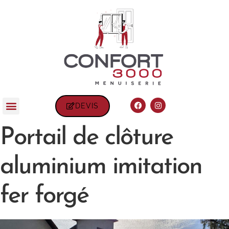
DEVIS
Portail de clôture
aluminium imitation
fer forgé