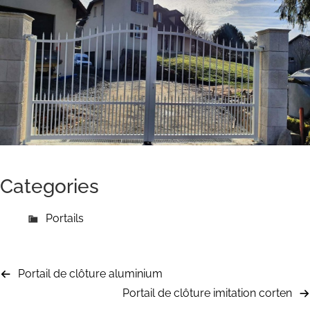
Categories
Portails
Portail de clôture aluminium
Portail de clôture imitation corten