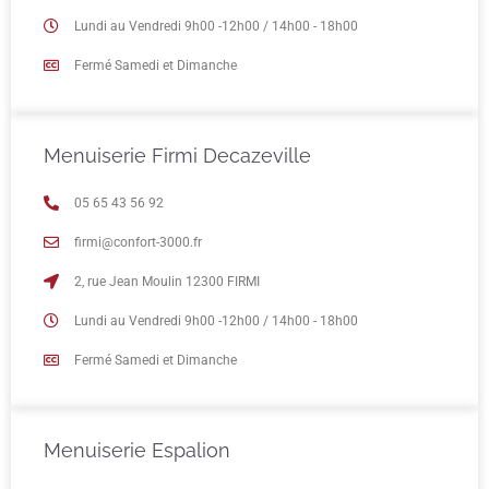
Lundi au Vendredi 9h00 -12h00 / 14h00 - 18h00
Fermé Samedi et Dimanche
Menuiserie Firmi Decazeville
05 65 43 56 92
firmi@confort-3000.fr
2, rue Jean Moulin 12300 FIRMI
Lundi au Vendredi 9h00 -12h00 / 14h00 - 18h00
Fermé Samedi et Dimanche
Menuiserie Espalion