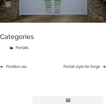
Categories
Portails
Portillon alu
Portail style fer forgé