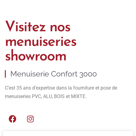
Visitez nos
menuiseries
showroom
Menuiserie Confort 3000
C’est 35 ans d’expertise dans la fourniture et pose de
menuiseries PVC, ALU, BOIS et MIXTE.