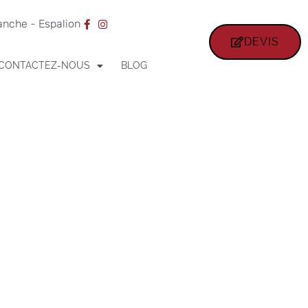
ranche - Espalion
DEVIS
CONTACTEZ-NOUS
BLOG