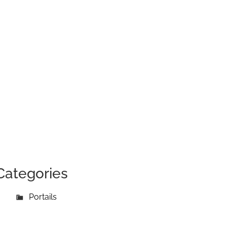
Categories
Portails