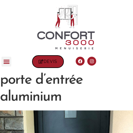
DEVIS
porte d’entrée
aluminium