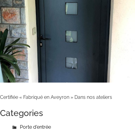
Certifiée « Fabriqué en Aveyron » Dans nos ateliers
Categories
Porte d'entrée