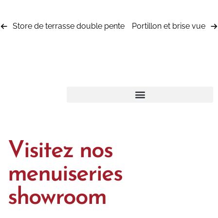
Store de terrasse double pente
Portillon et brise vue
Visitez nos
menuiseries
showroom