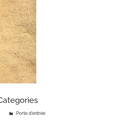
Categories
Porte d'entrée