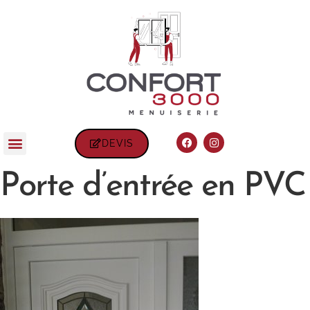
DEVIS
Porte d’entrée en PVC