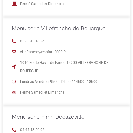
Fermé Samedi et Dimanche
Menuiserie Villefranche de Rouergue
05 65 45 16 34
villefranche@confort-3000.fr
1016 Route Haute de Farrou 12200 VILLEFRANCHE DE
ROUERGUE
Lundi au Vendredi 9h00 -12h00 / 14h00 - 18h00
Fermé Samedi et Dimanche
Menuiserie Firmi Decazeville
05 65 43 56 92