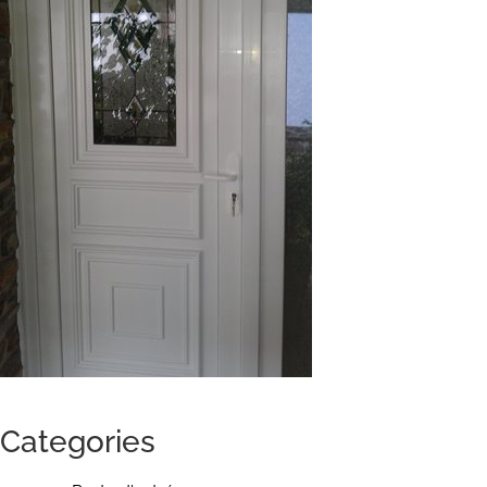
Categories