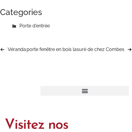
Categories
Porte d'entrée
Véranda
porte fenêtre en bois lasuré de chez Combes
Visitez nos