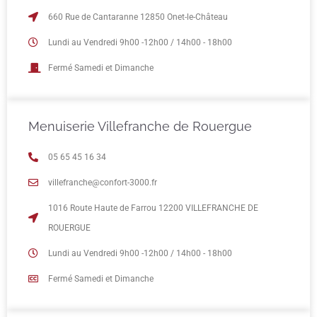
660 Rue de Cantaranne 12850 Onet-le-Château
Lundi au Vendredi 9h00 -12h00 / 14h00 - 18h00
Fermé Samedi et Dimanche
Menuiserie Villefranche de Rouergue
05 65 45 16 34
villefranche@confort-3000.fr
1016 Route Haute de Farrou 12200 VILLEFRANCHE DE
ROUERGUE
Lundi au Vendredi 9h00 -12h00 / 14h00 - 18h00
Fermé Samedi et Dimanche