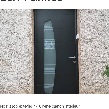
Noir 2100 extérieur / Chêne blanchi intérieur