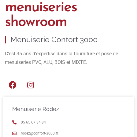
menuiseries
showroom
Menuiserie Confort 3000
C’est 35 ans d’expertise dans la fourniture et pose de
menuiseries PVC, ALU, BOIS et MIXTE.
Menuiserie Rodez
05 65 67 34 84
rodez@confort-3000.fr