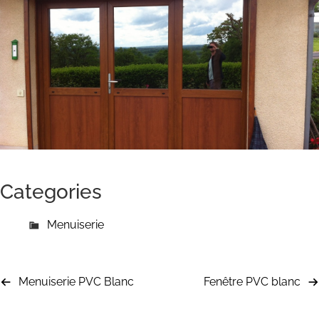
Categories
Menuiserie
Menuiserie PVC Blanc
Fenêtre PVC blanc