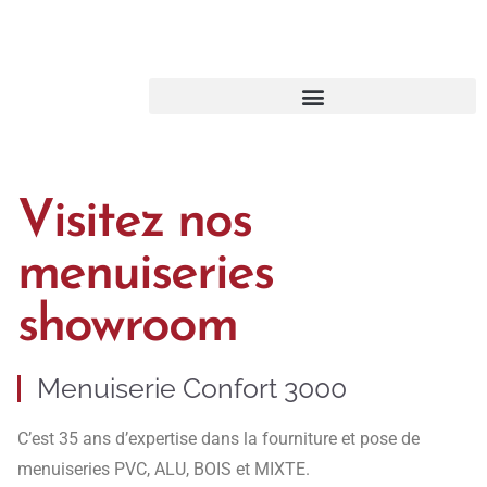
Visitez nos
menuiseries
showroom
Menuiserie Confort 3000
C’est 35 ans d’expertise dans la fourniture et pose de
menuiseries PVC, ALU, BOIS et MIXTE.