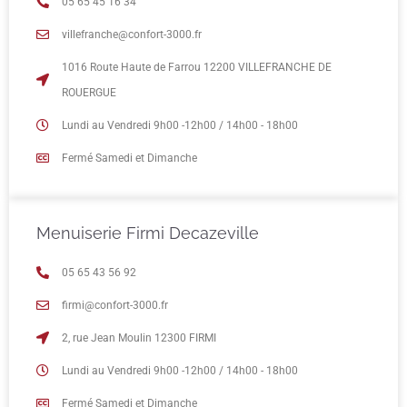
05 65 45 16 34
villefranche@confort-3000.fr
1016 Route Haute de Farrou 12200 VILLEFRANCHE DE
ROUERGUE
Lundi au Vendredi 9h00 -12h00 / 14h00 - 18h00
Fermé Samedi et Dimanche
Menuiserie Firmi Decazeville
05 65 43 56 92
firmi@confort-3000.fr
2, rue Jean Moulin 12300 FIRMI
Lundi au Vendredi 9h00 -12h00 / 14h00 - 18h00
Fermé Samedi et Dimanche