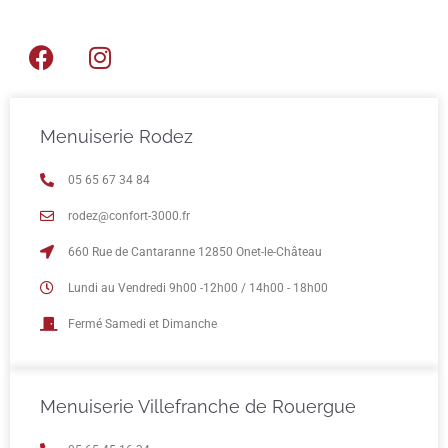
Menuiserie Rodez
05 65 67 34 84
rodez@confort-3000.fr
660 Rue de Cantaranne 12850 Onet-le-Château
Lundi au Vendredi 9h00 -12h00 / 14h00 - 18h00
Fermé Samedi et Dimanche
Menuiserie Villefranche de Rouergue