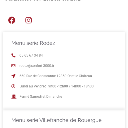
Menuiserie Rodez
05 65 67 34 84
rodez@confort-3000.fr
660 Rue de Cantaranne 12850 Onet-le-Château
Lundi au Vendredi 9h00 -12h00 / 14h00 - 18h00
Fermé Samedi et Dimanche
Menuiserie Villefranche de Rouergue