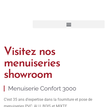
Visitez nos
menuiseries
showroom
Menuiserie Confort 3000
C’est 35 ans d’expertise dans la fourniture et pose de
menuiseries PVC, ALU, BOIS et MIXTE.