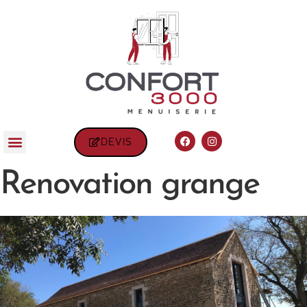
DEVIS
Renovation grange