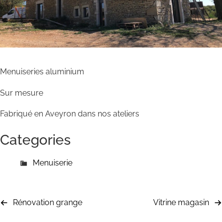
Menuiseries aluminium
Sur mesure
Fabriqué en Aveyron dans nos ateliers
Categories
Menuiserie
Rénovation grange
Vitrine magasin