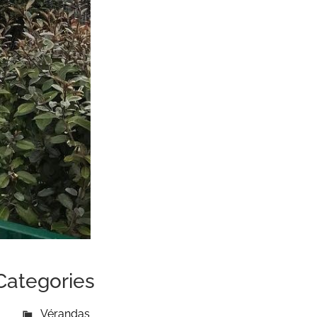
Categories
Vérandas