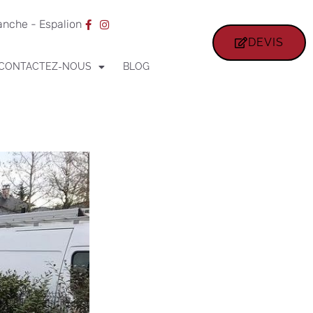
ranche - Espalion
DEVIS
CONTACTEZ-NOUS
BLOG