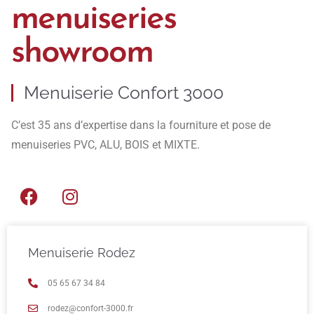
menuiseries
showroom
Menuiserie Confort 3000
C’est 35 ans d’expertise dans la fourniture et pose de
menuiseries PVC, ALU, BOIS et MIXTE.
Menuiserie Rodez
05 65 67 34 84
rodez@confort-3000.fr