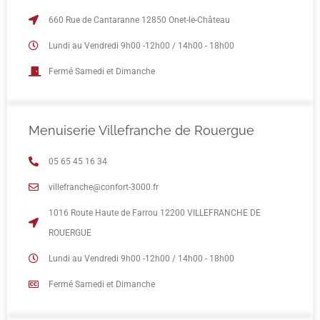
660 Rue de Cantaranne 12850 Onet-le-Château
Lundi au Vendredi 9h00 -12h00 / 14h00 - 18h00
Fermé Samedi et Dimanche
Menuiserie Villefranche de Rouergue
05 65 45 16 34
villefranche@confort-3000.fr
1016 Route Haute de Farrou 12200 VILLEFRANCHE DE
ROUERGUE
Lundi au Vendredi 9h00 -12h00 / 14h00 - 18h00
Fermé Samedi et Dimanche