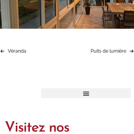
Véranda
Puits de lumière
Visitez nos