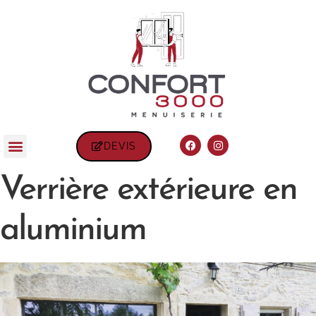
DEVIS
Verrière extérieure en
aluminium