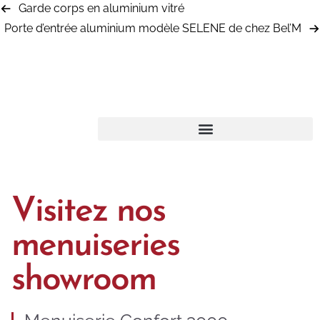
Garde corps en aluminium vitré
Porte d’entrée aluminium modèle SELENE de chez Bel’M
Visitez nos
menuiseries
showroom