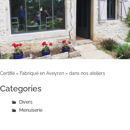
Certifié « Fabriqué en Aveyron » dans nos ateliers
Categories
Divers
Menuiserie