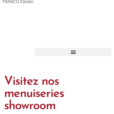
FRANCQ (Ginals)
Visitez nos
menuiseries
showroom