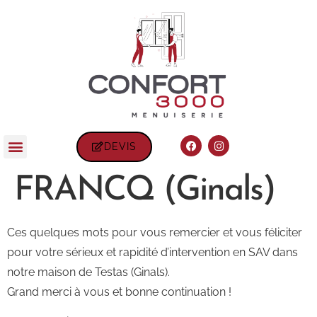
DEVIS
FRANCQ (Ginals)
Ces quelques mots pour vous remercier et vous féliciter
pour votre sérieux et rapidité d’intervention en SAV dans
notre maison de Testas (Ginals).
Grand merci à vous et bonne continuation !