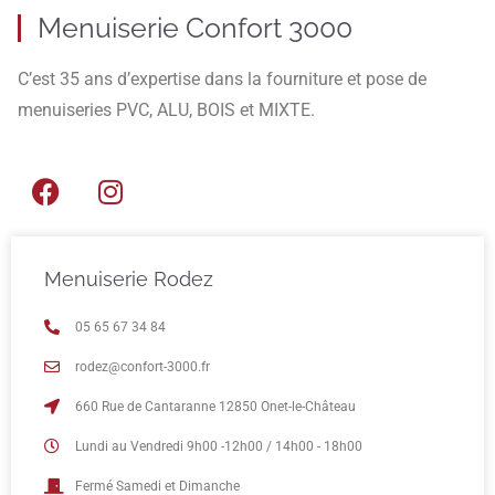
Menuiserie Confort 3000
C’est 35 ans d’expertise dans la fourniture et pose de
menuiseries PVC, ALU, BOIS et MIXTE.
Menuiserie Rodez
05 65 67 34 84
rodez@confort-3000.fr
660 Rue de Cantaranne 12850 Onet-le-Château
Lundi au Vendredi 9h00 -12h00 / 14h00 - 18h00
Fermé Samedi et Dimanche