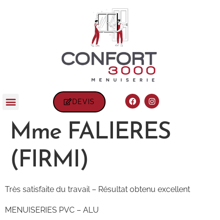
DEVIS
Mme FALIERES
(FIRMI)
Très satisfaite du travail – Résultat obtenu excellent
MENUISERIES PVC – ALU