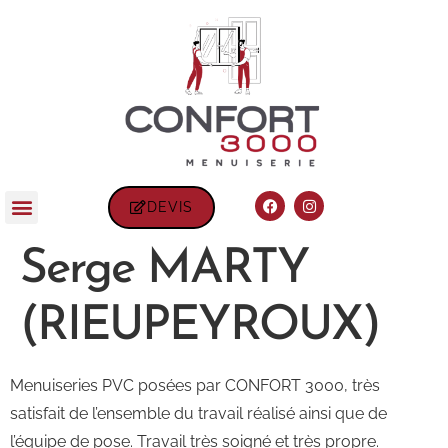
DEVIS
Serge MARTY
(RIEUPEYROUX)
Menuiseries PVC posées par CONFORT 3000, très
satisfait de l’ensemble du travail réalisé ainsi que de
l’équipe de pose. Travail très soigné et très propre.