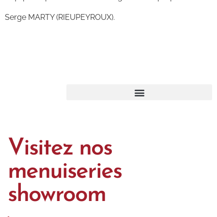
Serge MARTY (RIEUPEYROUX).
Visitez nos
menuiseries
showroom