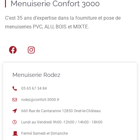
Menuiserie Confort 3000
C’est 35 ans d’expertise dans la fourniture et pose de
menuiseries PVC, ALU, BOIS et MIXTE.
Menuiserie Rodez
05 65 67 34 84
rodez@confort-3000.fr
660 Rue de Cantaranne 12850 Onet-le-Château
Lundi au Vendredi 9h00 -12h00 / 14h00 - 18h00
Fermé Samedi et Dimanche