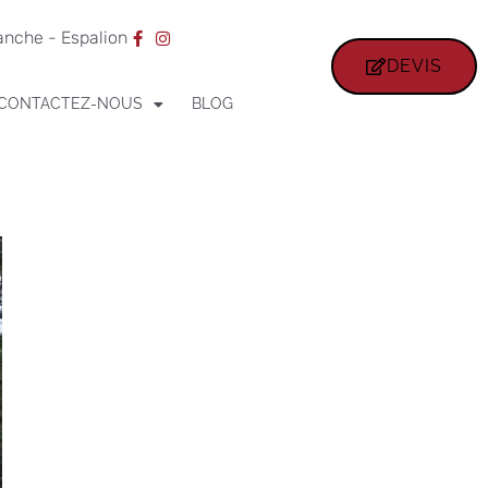
ranche - Espalion
DEVIS
CONTACTEZ-NOUS
BLOG