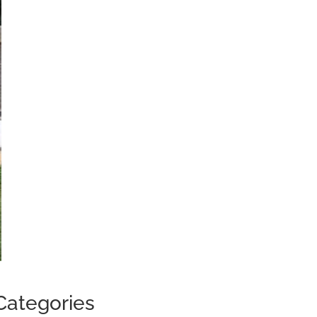
Categories