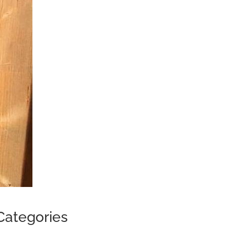
Categories