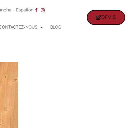
ranche - Espalion
DEVIS
CONTACTEZ-NOUS
BLOG