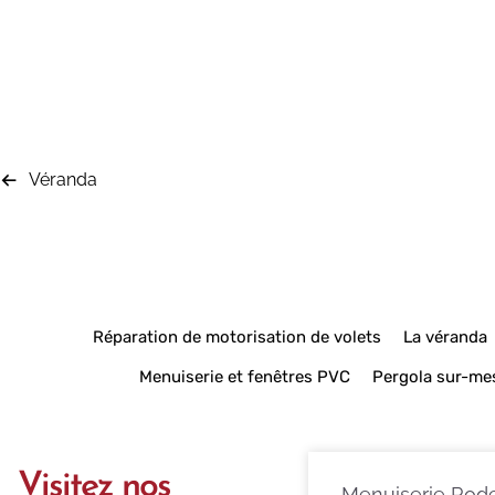
Véranda
Réparation de motorisation de volets
La véranda
Menuiserie et fenêtres PVC
Pergola sur-me
Visitez nos
Menuiserie Rod