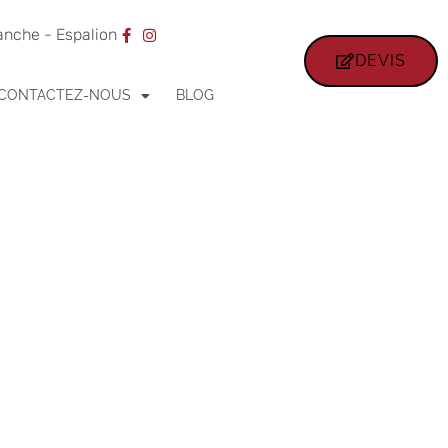
ranche - Espalion
DEVIS
CONTACTEZ-NOUS
BLOG