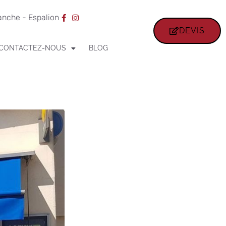
ranche - Espalion
DEVIS
CONTACTEZ-NOUS
BLOG