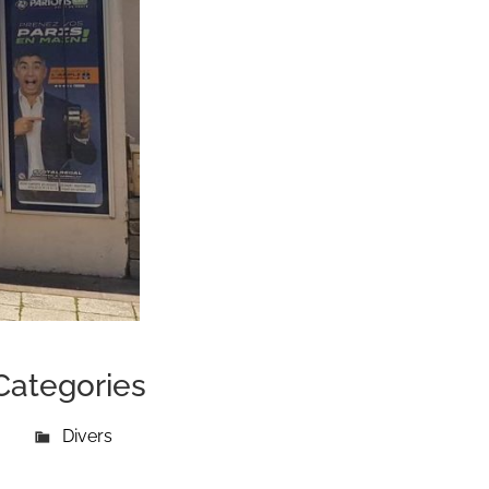
Categories
Divers