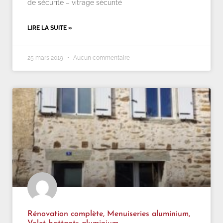
de sécurité – vitrage sécurité
LIRE LA SUITE »
25 mars 2019
Aucun commentaire
Rénovation complète, Menuiseries aluminium,