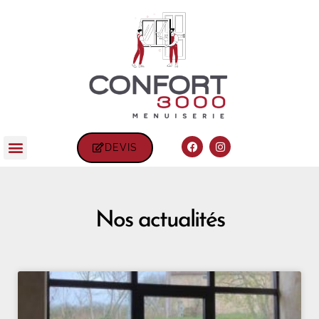
DEVIS
Nos actualités