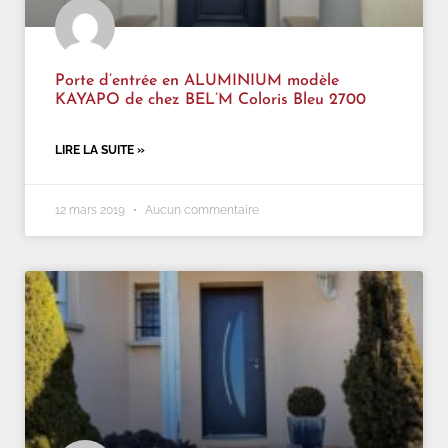
Porte d’entrée en ALUMINIUM modèle
KAYAPO de chez BEL’M Coloris Bleu 2700
LIRE LA SUITE »
12 mars 2019
Aucun commentaire