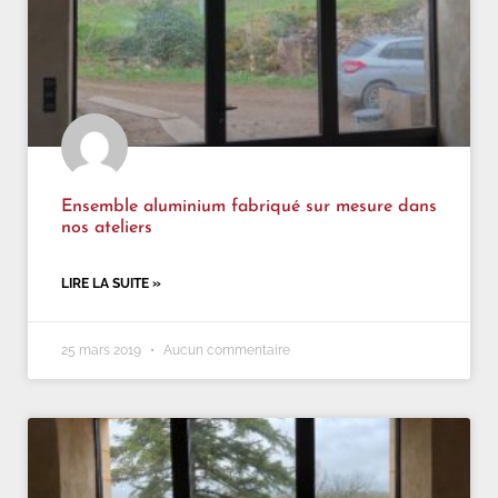
Ensemble aluminium fabriqué sur mesure dans
nos ateliers
LIRE LA SUITE »
25 mars 2019
Aucun commentaire