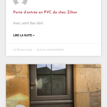
Porte d’entrée en PVC de chez Zilten
Avec semi fixe vitré
LIRE LA SUITE »
27 février 2019
Aucun commentaire