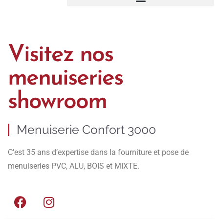
Visitez nos
menuiseries
showroom
Menuiserie Confort 3000
C’est 35 ans d’expertise dans la fourniture et pose de
menuiseries PVC, ALU, BOIS et MIXTE.