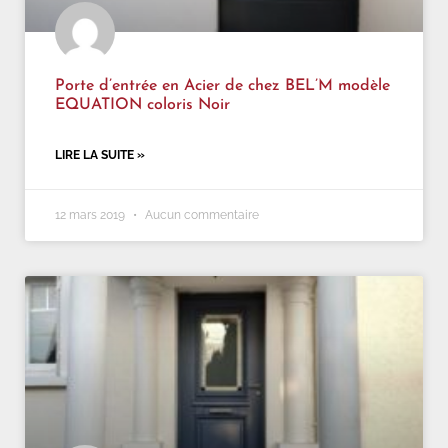
Porte d’entrée en Acier de chez BEL’M modèle
EQUATION coloris Noir
LIRE LA SUITE »
12 mars 2019
Aucun commentaire