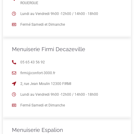
ROUERGUE
Lundi au Vendredi 9h00 -12h00 / 14h00 - 18h00
Fermé Samedi et Dimanche
Menuiserie Firmi Decazeville
05 65 43 56 92
firmi@confort-3000.fr
2, rue Jean Moulin 12300 FIRMI
Lundi au Vendredi 9h00 -12h00 / 14h00 - 18h00
Fermé Samedi et Dimanche
Menuiserie Espalion