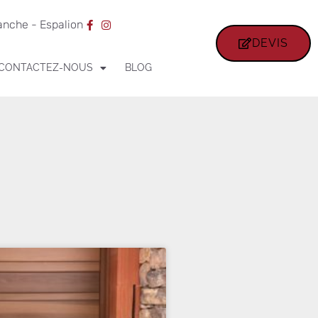
ranche - Espalion
DEVIS
CONTACTEZ-NOUS
BLOG